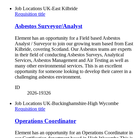
Job Locations
UK-East Kilbride
Requisition title
Asbestos Surveyor/Analyst
Element has an opportunity for a Field based Asbestos
Analyst / Surveyor to join our growing team based from East
Kilbride, covering Scotland. Our Asbestos teams are experts
in their field of conducting Asbestos Surveys, Analytical
Services, Asbestos Management and Air Testing as well as
many other environmental services. This is an excellent
opportunity for someone looking to develop their career in a
challenging asbestos environment.
ID
2026-19326
Job Locations
UK-Buckinghamshire-High Wycombe
Requisition title
Operations Coordinator
Element has an opportunity for an Operations Coordinator in