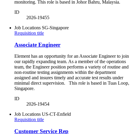
monitoring. This role is based in Johor Bahru, Malaysia.
ID
2026-19455
Job Locations
SG-Singapore
Requisition title
Associate Engineer
Element has an opportunity for an Associate Engineer to join
our rapidly expanding team. As a member of the operations
team, the Engineer position performs a variety of routine and
non-routine testing assignments within the department
assigned and insures timely and accurate test results under
minimal direct supervision. This role is based in Tuas Loop,
Singapore.
ID
2026-19454
Job Locations
US-CT-Enfield
Requisition title
Customer Service Rep