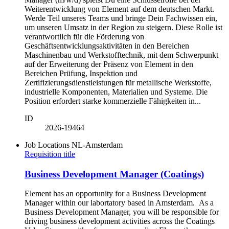
Weiterentwicklung von Element auf dem deutschen Markt.
Werde Teil unseres Teams und bringe Dein Fachwissen ein,
um unseren Umsatz in der Region zu steigern. Diese Rolle ist
verantwortlich für die Förderung von
Geschäftsentwicklungsaktivitäten in den Bereichen
Maschinenbau und Werkstofftechnik, mit dem Schwerpunkt
auf der Erweiterung der Präsenz von Element in den
Bereichen Prüfung, Inspektion und
Zertifizierungsdienstleistungen für metallische Werkstoffe,
industrielle Komponenten, Materialien und Systeme. Die
Position erfordert starke kommerzielle Fähigkeiten in...
ID
2026-19464
Job Locations
NL-Amsterdam
Requisition title
Business Development Manager (Coatings)
Element has an opportunity for a Business Development
Manager within our labortatory based in Amsterdam. As a
Business Development Manager, you will be responsible for
driving business development activities across the Coatings