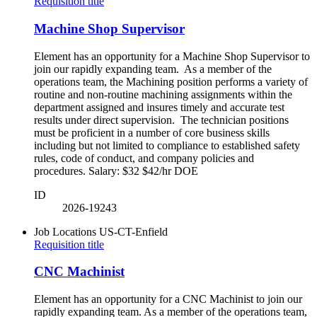
Requisition title
Machine Shop Supervisor
Element has an opportunity for a Machine Shop Supervisor to
join our rapidly expanding team. As a member of the
operations team, the Machining position performs a variety of
routine and non-routine machining assignments within the
department assigned and insures timely and accurate test
results under direct supervision. The technician positions
must be proficient in a number of core business skills
including but not limited to compliance to established safety
rules, code of conduct, and company policies and
procedures. Salary: $32 $42/hr DOE
ID
2026-19243
Job Locations
US-CT-Enfield
Requisition title
CNC Machinist
Element has an opportunity for a CNC Machinist to join our
rapidly expanding team. As a member of the operations team,