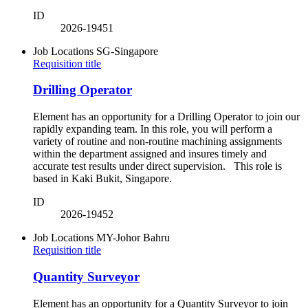
ID
2026-19451
Job Locations
SG-Singapore
Requisition title
Drilling Operator
Element has an opportunity for a Drilling Operator to join our
rapidly expanding team. In this role, you will perform a
variety of routine and non-routine machining assignments
within the department assigned and insures timely and
accurate test results under direct supervision. This role is
based in Kaki Bukit, Singapore.
ID
2026-19452
Job Locations
MY-Johor Bahru
Requisition title
Quantity Surveyor
Element has an opportunity for a Quantity Surveyor to join