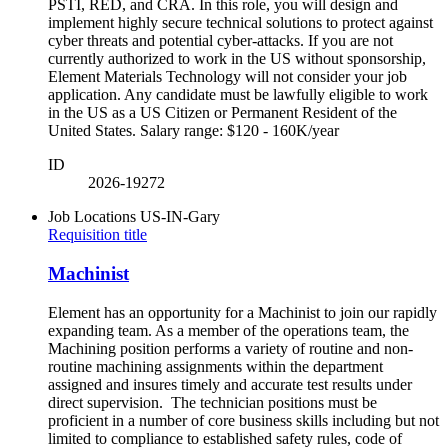
PSTI, RED, and CRA. In this role, you will design and
implement highly secure technical solutions to protect against
cyber threats and potential cyber-attacks. If you are not
currently authorized to work in the US without sponsorship,
Element Materials Technology will not consider your job
application. Any candidate must be lawfully eligible to work
in the US as a US Citizen or Permanent Resident of the
United States. Salary range: $120 - 160K/year
ID
2026-19272
Job Locations
US-IN-Gary
Requisition title
Machinist
Element has an opportunity for a Machinist to join our rapidly
expanding team. As a member of the operations team, the
Machining position performs a variety of routine and non-
routine machining assignments within the department
assigned and insures timely and accurate test results under
direct supervision. The technician positions must be
proficient in a number of core business skills including but not
limited to compliance to established safety rules, code of