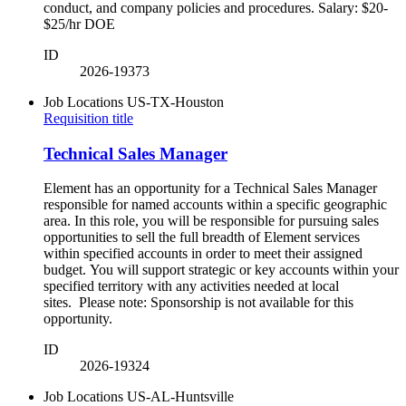
conduct, and company policies and procedures. Salary: $20-
$25/hr DOE
ID
2026-19373
Job Locations
US-TX-Houston
Requisition title
Technical Sales Manager
Element has an opportunity for a Technical Sales Manager
responsible for named accounts within a specific geographic
area. In this role, you will be responsible for pursuing sales
opportunities to sell the full breadth of Element services
within specified accounts in order to meet their assigned
budget. You will support strategic or key accounts within your
specified territory with any activities needed at local
sites. Please note: Sponsorship is not available for this
opportunity.
ID
2026-19324
Job Locations
US-AL-Huntsville