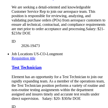
We are seeking a detail-oriented and knowledgeable
Customer Service Rep to join our aerospace team. This
position is responsible for reviewing, analyzing, and
validating purchase orders (POs) from aerospace customers to
ensure all technical, contractual, and compliance requirements
are met prior to order acceptance and processing.Salary: $21-
$23/hr DOE
ID
2026-19473
Job Locations
US-CO-Longmont
Requisition title
Test Technician
Element has an opportunity for a Test Technician to join our
rapidly expanding team. As a member of the operations team,
the Test Technician position performs a variety of routine and
non-routine testing assignments within the department
assigned and insures timely and accurate test results under
direct supervision. Salary: $20- $30/hr DOE
ID