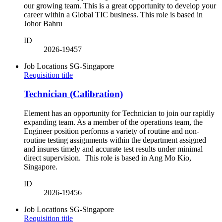
our growing team. This is a great opportunity to develop your
career within a Global TIC business. This role is based in
Johor Bahru
ID
2026-19457
Job Locations
SG-Singapore
Requisition title
Technician (Calibration)
Element has an opportunity for Technician to join our rapidly
expanding team. As a member of the operations team, the
Engineer position performs a variety of routine and non-
routine testing assignments within the department assigned
and insures timely and accurate test results under minimal
direct supervision. This role is based in Ang Mo Kio,
Singapore.
ID
2026-19456
Job Locations
SG-Singapore
Requisition title