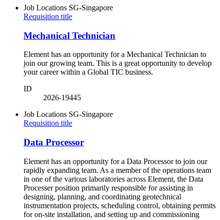
Job Locations
SG-Singapore
Requisition title
Mechanical Technician
Element has an opportunity for a Mechanical Technician to
join our growing team. This is a great opportunity to develop
your career within a Global TIC business.
ID
2026-19445
Job Locations
SG-Singapore
Requisition title
Data Processor
Element has an opportunity for a Data Processor to join our
rapidly expanding team. As a member of the operations team
in one of the various laboratories across Element, the Data
Processer position primarily responsible for assisting in
designing, planning, and coordinating geotechnical
instrumentation projects, scheduling control, obtaining permits
for on-site installation, and setting up and commissioning