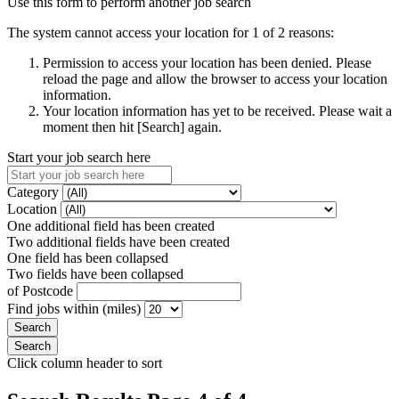
Use this form to perform another job search
The system cannot access your location for 1 of 2 reasons:
Permission to access your location has been denied. Please
reload the page and allow the browser to access your location
information.
Your location information has yet to be received. Please wait a
moment then hit [Search] again.
Start your job search here
Category
Location
One additional field has been created
Two additional fields have been created
One field has been collapsed
Two fields have been collapsed
of Postcode
Find jobs within (miles)
Click column header to sort