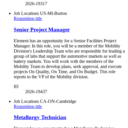
2026-19317
Job Locations
US-MI-Burton
Requisition title
Senior Project Manager
Element has an opportunity for a Senior Facilities Project
Manager. In this role, you will be a member of the Mobility
Division's Leadership Team who are responsible for leading a
group of labs that support the automotive markets as well as
battery markets. You will work with the members of the
Mobility Team to develop plans, seek approval, and execute
projects On Quality, On Time, and On Budget. This role
reports to the VP of the Mobility division.
ID
2026-19437
Job Locations
CA-ON-Cambridge
Requisition title
Metallurgy Technician