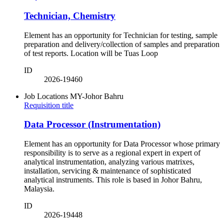
Technician, Chemistry
Element has an opportunity for Technician for testing, sample
preparation and delivery/collection of samples and preparation
of test reports. Location will be Tuas Loop
ID
2026-19460
Job Locations
MY-Johor Bahru
Requisition title
Data Processor (Instrumentation)
Element has an opportunity for Data Processor whose primary
responsibility is to serve as a regional expert in expert of
analytical instrumentation, analyzing various matrixes,
installation, servicing & maintenance of sophisticated
analytical instruments. This role is based in Johor Bahru,
Malaysia.
ID
2026-19448