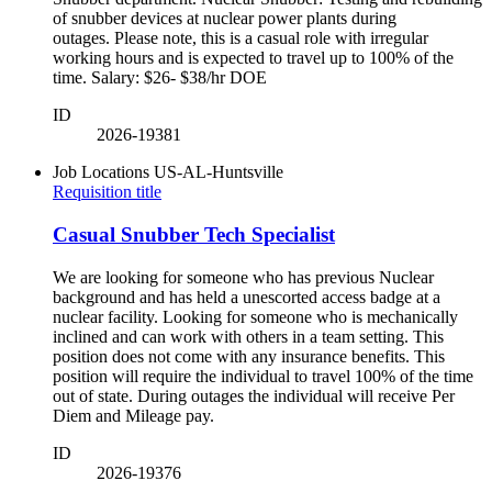
of snubber devices at nuclear power plants during
outages. Please note, this is a casual role with irregular
working hours and is expected to travel up to 100% of the
time. Salary: $26- $38/hr DOE
ID
2026-19381
Job Locations
US-AL-Huntsville
Requisition title
Casual Snubber Tech Specialist
We are looking for someone who has previous Nuclear
background and has held a unescorted access badge at a
nuclear facility. Looking for someone who is mechanically
inclined and can work with others in a team setting. This
position does not come with any insurance benefits. This
position will require the individual to travel 100% of the time
out of state. During outages the individual will receive Per
Diem and Mileage pay.
ID
2026-19376